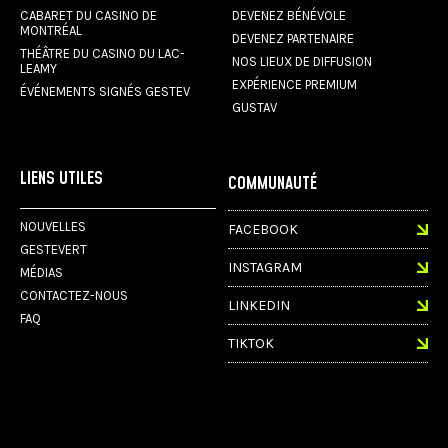
CABARET DU CASINO DE
DEVENEZ BÉNÉVOLE
MONTRÉAL
DEVENEZ PARTENAIRE
THÉÂTRE DU CASINO DU LAC-
NOS LIEUX DE DIFFUSION
LEAMY
EXPÉRIENCE PREMIUM
ÉVÉNEMENTS SIGNÉS GESTEV
GUSTAV
LIENS UTILES
COMMUNAUTÉ
NOUVELLES
FACEBOOK
GESTEVERT
INSTAGRAM
MÉDIAS
CONTACTEZ-NOUS
LINKEDIN
FAQ
TIKTOK