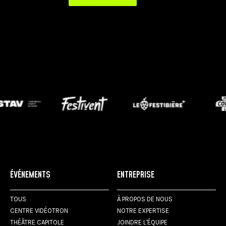
ÉVÉNEMENTS
ENTREPRISE
TOUS
À PROPOS DE NOUS
CENTRE VIDÉOTRON
NOTRE EXPERTISE
THÉÂTRE CAPITOLE
JOINDRE L'ÉQUIPE