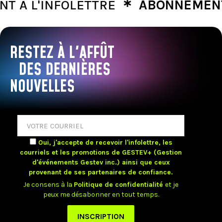
∗
L'INFOLETTRE
ABONNEMENT À L
RESTEZ À L'AFFÛT
DES DERNIÈRES
NOUVELLES