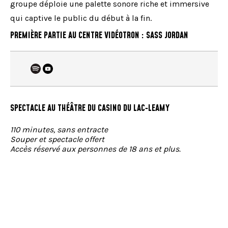
groupe déploie une palette sonore riche et immersive
qui captive le public du début à la fin.
PREMIÈRE PARTIE AU CENTRE VIDÉOTRON : SASS JORDAN
SPECTACLE AU THÉÂTRE DU CASINO DU LAC‑LEAMY
110 minutes, sans entracte
Souper et spectacle offert
Accès réservé aux personnes de 18 ans et plus.