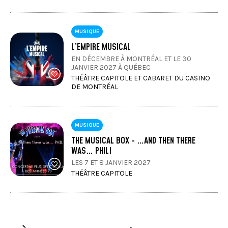
MUSIQUE
L’EMPIRE MUSICAL
EN DÉCEMBRE À MONTRÉAL ET LE 30
JANVIER 2027 À QUÉBEC
THÉÂTRE CAPITOLE ET CABARET DU CASINO
DE MONTRÉAL
MUSIQUE
THE MUSICAL BOX - …AND THEN THERE
WAS… PHIL!
LES 7 ET 8 JANVIER 2027
THÉÂTRE CAPITOLE