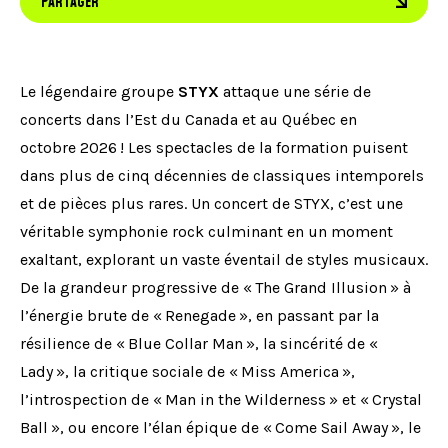
PARTAGER
Le légendaire groupe
STYX
attaque une série de
concerts dans l’Est du Canada et au Québec en
octobre 2026 ! Les spectacles de la formation puisent
dans plus de cinq décennies de classiques intemporels
et de pièces plus rares. Un concert de STYX, c’est une
véritable symphonie rock culminant en un moment
exaltant, explorant un vaste éventail de styles musicaux.
De la grandeur progressive de « The Grand Illusion » à
l’énergie brute de « Renegade », en passant par la
résilience de « Blue Collar Man », la sincérité de «
Lady », la critique sociale de « Miss America »,
l’introspection de « Man in the Wilderness » et « Crystal
Ball », ou encore l’élan épique de « Come Sail Away », le