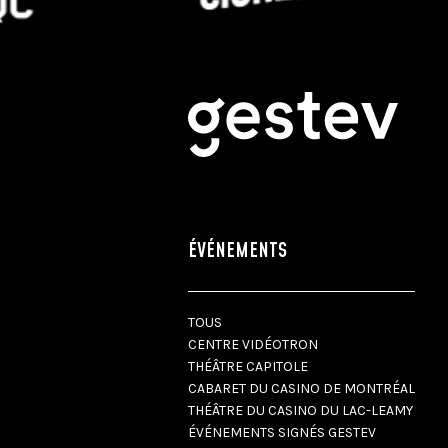
ÉVÉNEMENTS
TOUS
CENTRE VIDÉOTRON
THÉÂTRE CAPITOLE
CABARET DU CASINO DE MONTRÉAL
THÉÂTRE DU CASINO DU LAC-LEAMY
ÉVÉNEMENTS SIGNÉS GESTEV