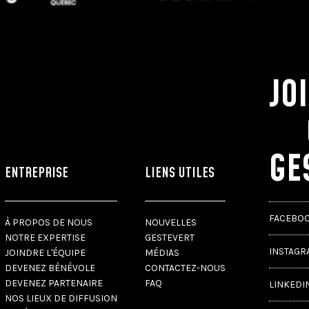
JO
GE
ENTREPRISE
LIENS UTILES
FACEBO
À PROPOS DE NOUS
NOUVELLES
NOTRE EXPERTISE
GESTEVERT
INSTAGR
JOINDRE L'ÉQUIPE
MÉDIAS
DEVENEZ BÉNÉVOLE
CONTACTEZ-NOUS
DEVENEZ PARTENAIRE
FAQ
LINKEDI
NOS LIEUX DE DIFFUSION