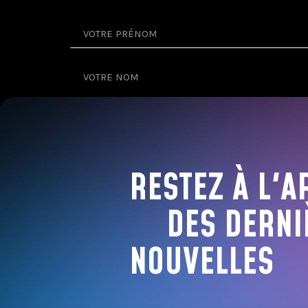
RESTEZ À L'A
DES DERNI
NOUVELLES