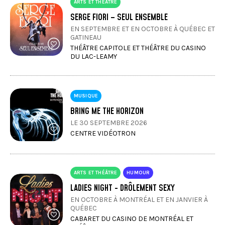
ARTS ET THÉÂTRE
SERGE FIORI – SEUL ENSEMBLE
EN SEPTEMBRE ET EN OCTOBRE À QUÉBEC ET
GATINEAU
THÉÂTRE CAPITOLE ET THÉÂTRE DU CASINO
DU LAC-LEAMY
MUSIQUE
BRING ME THE HORIZON
LE 30 SEPTEMBRE 2026
CENTRE VIDÉOTRON
ARTS ET THÉÂTRE
HUMOUR
LADIES NIGHT - DRÔLEMENT SEXY
EN OCTOBRE À MONTRÉAL ET EN JANVIER À
QUÉBEC
CABARET DU CASINO DE MONTRÉAL ET