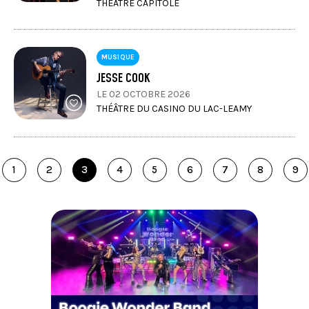
THÉÂTRE CAPITOLE
MUSIQUE
JESSE COOK
LE 02 OCTOBRE 2026
THÉÂTRE DU CASINO DU LAC-LEAMY
1
2
3
4
5
6
7
8
9