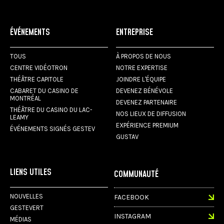
ÉVÉNEMENTS
ENTREPRISE
TOUS
À PROPOS DE NOUS
CENTRE VIDÉOTRON
NOTRE EXPERTISE
THÉÂTRE CAPITOLE
JOINDRE L'ÉQUIPE
CABARET DU CASINO DE
DEVENEZ BÉNÉVOLE
MONTRÉAL
DEVENEZ PARTENAIRE
THÉÂTRE DU CASINO DU LAC-
NOS LIEUX DE DIFFUSION
LEAMY
EXPÉRIENCE PREMIUM
ÉVÉNEMENTS SIGNÉS GESTEV
GUSTAV
LIENS UTILES
COMMUNAUTÉ
NOUVELLES
FACEBOOK
GESTEVERT
INSTAGRAM
MÉDIAS