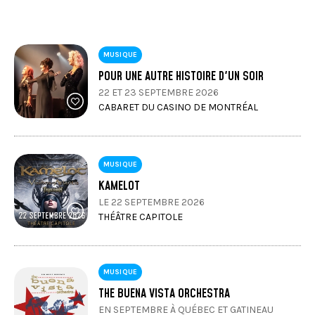
MUSIQUE
POUR UNE AUTRE HISTOIRE D'UN SOIR
22 ET 23 SEPTEMBRE 2026
CABARET DU CASINO DE MONTRÉAL
MUSIQUE
KAMELOT
LE 22 SEPTEMBRE 2026
THÉÂTRE CAPITOLE
MUSIQUE
THE BUENA VISTA ORCHESTRA
EN SEPTEMBRE À QUÉBEC ET GATINEAU