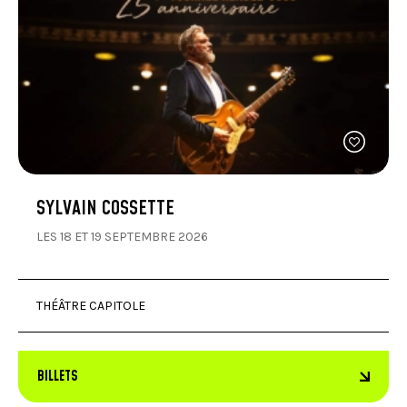
LAVAL
FILTRER PAR RÉGIONS
SYLVAIN COSSETTE
LES 18 ET 19 SEPTEMBRE 2026
THÉÂTRE CAPITOLE
BILLETS