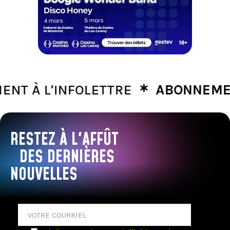
∗
 L'INFOLETTRE
ABONNEMENT À 
RESTEZ À L'AFFÛT
DES DERNIÈRES
NOUVELLES