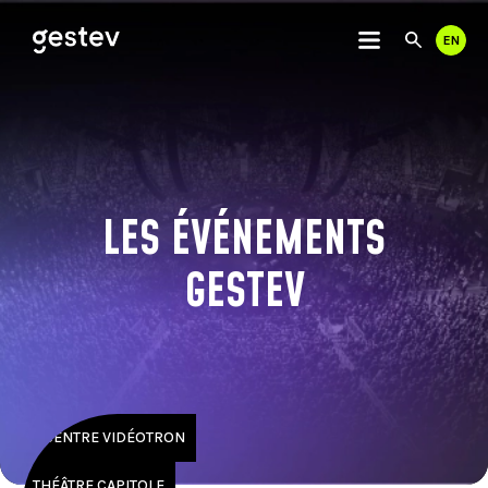
EN
Utili
Rech
les
flèc
haut
CALENDRIER
et
bas
EXPÉRIENCE PREMIUM
pour
séle
le
ÉVÉNEMENTS SIGNÉS GESTEV
LES ÉVÉNEMENTS
résu
disp
NOS LIEUX DE DIFFUSION
GESTEV
App
sur
Entr
CENTRE VIDÉOTRON
pour
THÉÂTRE CAPITOLE
accé
CABARET DU CASINO DE MONTRÉAL
au
THÉÂTRE DU CASINO DU LAC-LEAMY
résu
de
Choisir
LIENS UTILES
COMMUNAUTÉ
CENTRE VIDÉOTRON
rech
un
séle
lieu
Les
THÉÂTRE CAPITOLE