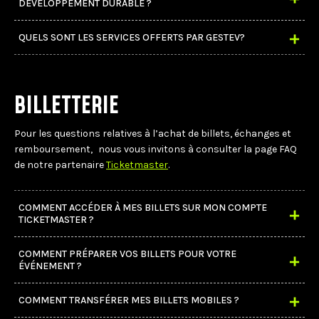
DÉVELOPPEMENT DURABLE ?
QUELS SONT LES SERVICES OFFERTS PAR GESTEV?
BILLETTERIE
Pour les questions relatives à l’achat de billets, échanges et
remboursement, nous vous invitons à consulter la page FAQ
de notre partenaire
Ticketmaster
.
COMMENT ACCÉDER À MES BILLETS SUR MON COMPTE
TICKETMASTER ?
COMMENT PRÉPARER VOS BILLETS POUR VOTRE
ÉVÉNEMENT ?
COMMENT TRANSFÉRER MES BILLETS MOBILES ?