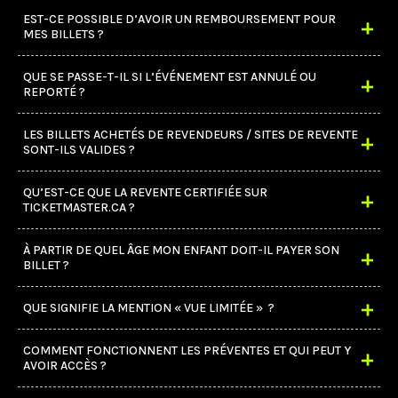
EST-CE POSSIBLE D’AVOIR UN REMBOURSEMENT POUR
MES BILLETS ?
QUE SE PASSE-T-IL SI L’ÉVÉNEMENT EST ANNULÉ OU
REPORTÉ ?
LES BILLETS ACHETÉS DE REVENDEURS / SITES DE REVENTE
SONT-ILS VALIDES ?
QU’EST-CE QUE LA REVENTE CERTIFIÉE SUR
TICKETMASTER.CA ?
À PARTIR DE QUEL ÂGE MON ENFANT DOIT-IL PAYER SON
BILLET ?
QUE SIGNIFIE LA MENTION « VUE LIMITÉE » ?
COMMENT FONCTIONNENT LES PRÉVENTES ET QUI PEUT Y
AVOIR ACCÈS ?