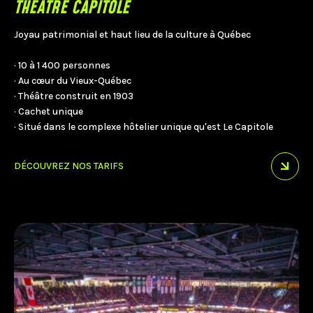
THÉÂTRE CAPITOLE
Joyau patrimonial et haut lieu de la culture à Québec
· 10 à 1 400 personnes
· Au cœur du Vieux-Québec
· Théâtre construit en 1903
· Cachet unique
· Situé dans le complexe hôtelier unique qu'est Le Capitole
DÉCOUVREZ NOS TARIFS