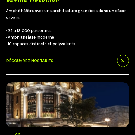
Amphithéâtre avec une architecture grandiose dans un décor
urbain.
· 25 à 18 000 personnes
· Amphithéâtre moderne
· 10 espaces distincts et polyvalents
DÉCOUVREZ NOS TARIFS