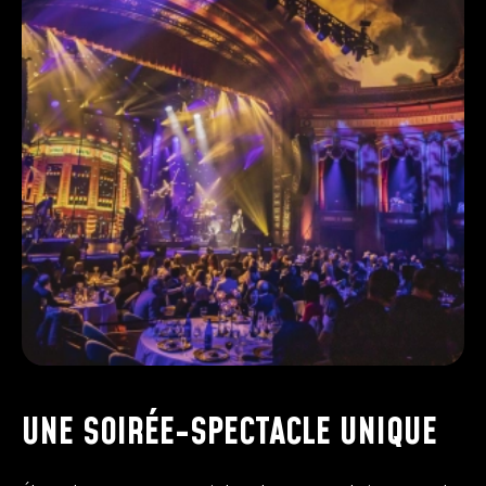
UNE SOIRÉE-SPECTACLE UNIQUE