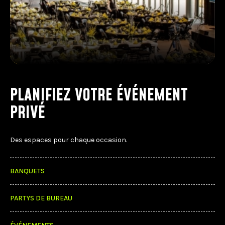
PLANIFIEZ VOTRE ÉVÉNEMENT
PRIVÉ
Des espaces pour chaque occasion.
BANQUETS
PARTYS DE BUREAU