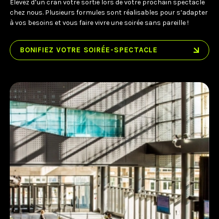
Élevez d’un cran votre sortie lors de votre prochain spectacle
chez nous. Plusieurs formules sont réalisables pour s’adapter
à vos besoins et vous faire vivre une soirée sans pareille !
BONIFIEZ VOTRE SOIRÉE-SPECTACLE