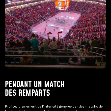
PENDANT UN MATCH
DES REMPARTS
Profitez pleinement de l’intensité générée par des matchs de