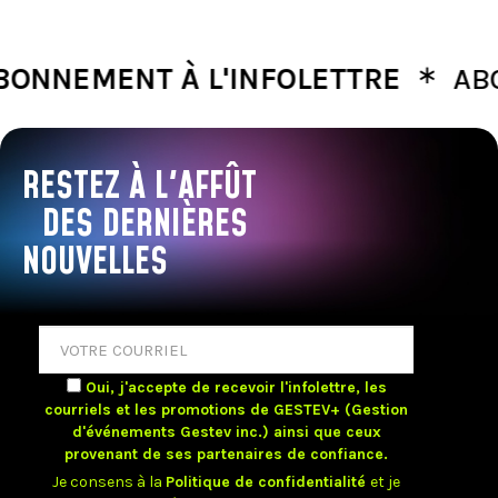
∗
MENT À L'INFOLETTRE
ABONNEM
RESTEZ À L'AFFÛT
DES DERNIÈRES
NOUVELLES