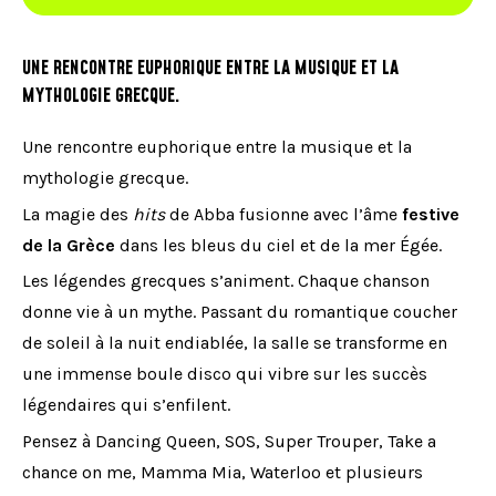
UNE RENCONTRE EUPHORIQUE ENTRE LA MUSIQUE ET LA
MYTHOLOGIE GRECQUE.
Une rencontre euphorique entre la musique et la
mythologie grecque.
La magie des
hits
de Abba fusionne avec l’âme
festive
de la Grèce
dans les bleus du ciel et de la mer Égée.
Les légendes grecques s’animent. Chaque chanson
donne vie à un mythe. Passant du romantique coucher
de soleil à la nuit endiablée, la salle se transforme en
une immense boule disco qui vibre sur les succès
légendaires qui s’enfilent.
Pensez à Dancing Queen, SOS, Super Trouper, Take a
chance on me, Mamma Mia, Waterloo et plusieurs