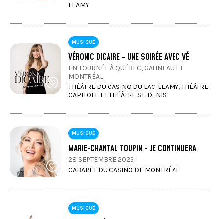
LEAMY
MUSIQUE
VÉRONIC DICAIRE - UNE SOIRÉE AVEC VÉ
EN TOURNÉE À QUÉBEC, GATINEAU ET
MONTRÉAL
THÉÂTRE DU CASINO DU LAC-LEAMY, THÉÂTRE
CAPITOLE ET THÉÂTRE ST-DENIS
MUSIQUE
MARIE-CHANTAL TOUPIN - JE CONTINUERAI
28 SEPTEMBRE 2026
CABARET DU CASINO DE MONTRÉAL
MUSIQUE