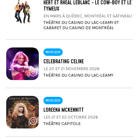
HERT ET RHÉAL LEBLANC - LE COW-BOY ET LE
TYMEUX
EN MARS À QUÉBEC, MONTRÉAL ET GATINEAU
THÉÂTRE DU CASINO DU LAC-LEAMY ET
CABARET DU CASINO DE MONTRÉAL
MUSIQUE
CELEBRATING CELINE
LE 20 ET 21 NOVEMBRE 2026
THÉÂTRE DU CASINO DU LAC-LEAMY
MUSIQUE
LOREENA MCKENNITT
LES 21 ET 22 OCTOBRE 2026
THÉÂTRE CAPITOLE