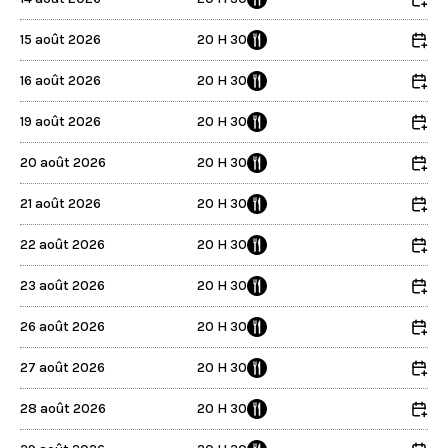
15 août 2026
20 H 30
16 août 2026
20 H 30
19 août 2026
20 H 30
20 août 2026
20 H 30
21 août 2026
20 H 30
22 août 2026
20 H 30
23 août 2026
20 H 30
26 août 2026
20 H 30
27 août 2026
20 H 30
28 août 2026
20 H 30