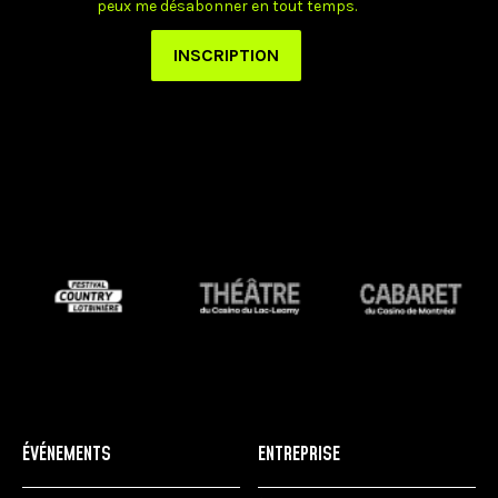
ÉVÉNEMENTS
ENTREPRISE