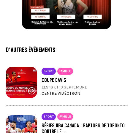
D'AUTRES ÉVÉNEMENTS
SPORT
FAMILLE
COUPE DAVIS
LES 18 ET 19 SEPTEMBRE
CENTRE VIDÉOTRON
SPORT
FAMILLE
SÉRIES NBA CANADA : RAPTORS DE TORONTO
CONTRE LE…