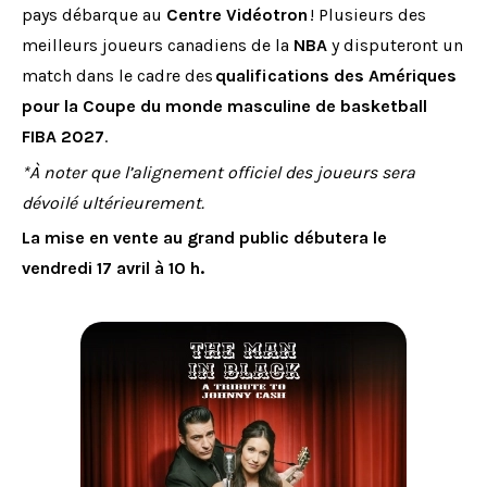
pays débarque au
Centre Vidéotron
! Plusieurs des
meilleurs joueurs canadiens de la
NBA
y disputeront un
match dans le cadre des
qualifications des Amériques
pour la Coupe du monde masculine de basketball
FIBA 2027
.
*À noter que l’alignement officiel des joueurs sera
dévoilé ultérieurement.
La mise en vente au grand public débutera le
vendredi 17 avril à 10 h.