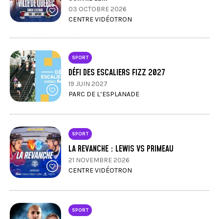
03 OCTOBRE 2026
CENTRE VIDÉOTRON
SPORT
DÉFI DES ESCALIERS FIZZ 2027
19 JUIN 2027
PARC DE L’ESPLANADE
SPORT
LA REVANCHE : LEWIS VS PRIMEAU
21 NOVEMBRE 2026
CENTRE VIDÉOTRON
SPORT