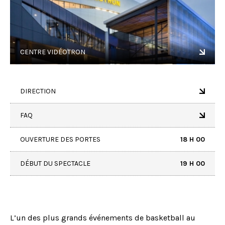
CENTRE VIDÉOTRON
DIRECTION
FAQ
OUVERTURE DES PORTES
18 H 00
DÉBUT DU SPECTACLE
19 H 00
L’un des plus grands événements de basketball au