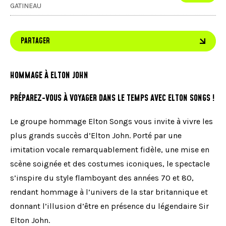
GATINEAU
PARTAGER
HOMMAGE À ELTON JOHN
PRÉPAREZ-VOUS À VOYAGER DANS LE TEMPS AVEC ELTON SONGS !
Le groupe hommage Elton Songs vous invite à vivre les
plus grands succès d’Elton John. Porté par une
imitation vocale remarquablement fidèle, une mise en
scène soignée et des costumes iconiques, le spectacle
s’inspire du style flamboyant des années 70 et 80,
rendant hommage à l’univers de la star britannique et
donnant l’illusion d’être en présence du légendaire Sir
Elton John.