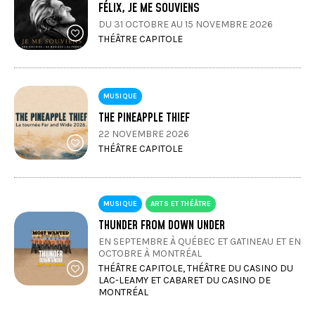
FÉLIX, JE ME SOUVIENS
DU 31 OCTOBRE AU 15 NOVEMBRE 2026
THÉÂTRE CAPITOLE
MUSIQUE
THE PINEAPPLE THIEF
22 NOVEMBRE 2026
THÉÂTRE CAPITOLE
MUSIQUE
ARTS ET THÉÂTRE
THUNDER FROM DOWN UNDER
EN SEPTEMBRE À QUÉBEC ET GATINEAU ET EN
OCTOBRE À MONTRÉAL
THÉÂTRE CAPITOLE, THÉÂTRE DU CASINO DU
LAC-LEAMY ET CABARET DU CASINO DE
MONTRÉAL