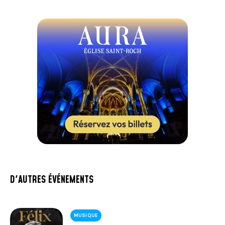
D'AUTRES ÉVÉNEMENTS
MUSIQUE