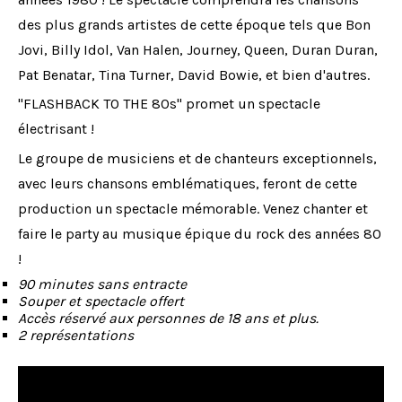
des plus grands artistes de cette époque tels que Bon
Jovi, Billy Idol, Van Halen, Journey, Queen, Duran Duran,
Pat Benatar, Tina Turner, David Bowie, et bien d'autres.
"FLASHBACK TO THE 80s" promet un spectacle
électrisant !
Le groupe de musiciens et de chanteurs exceptionnels,
avec leurs chansons emblématiques, feront de cette
production un spectacle mémorable. Venez chanter et
faire le party au musique épique du rock des années 80
!
90 minutes sans entracte
Souper et spectacle offert
Accès réservé aux personnes de 18 ans et plus.
2 représentations