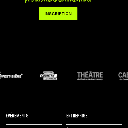
ÉVÉNEMENTS
ENTREPRISE