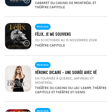
CABARET DU CASINO DE MONTRÉAL ET
THÉÂTRE CAPITOLE
MUSIQUE
FÉLIX, JE ME SOUVIENS
DU 31 OCTOBRE AU 15 NOVEMBRE 2026
THÉÂTRE CAPITOLE
MUSIQUE
VÉRONIC DICAIRE - UNE SOIRÉE AVEC VÉ
EN TOURNÉE À QUÉBEC, GATINEAU ET
MONTRÉAL
THÉÂTRE DU CASINO DU LAC-LEAMY, THÉÂTRE
CAPITOLE ET THÉÂTRE ST-DENIS
MUSIQUE