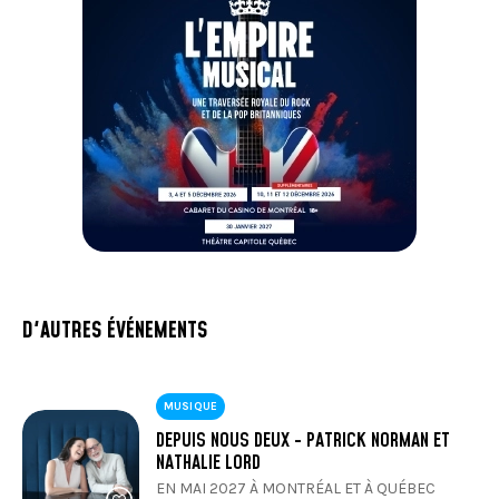
D'AUTRES ÉVÉNEMENTS
MUSIQUE
DEPUIS NOUS DEUX - PATRICK NORMAN ET
NATHALIE LORD
EN MAI 2027 À MONTRÉAL ET À QUÉBEC