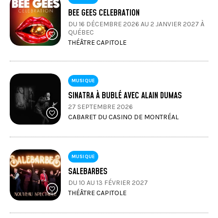
BEE GEES CELEBRATION
DU 16 DÉCEMBRE 2026 AU 2 JANVIER 2027 À
QUÉBEC
THÉÂTRE CAPITOLE
MUSIQUE
SINATRA À BUBLÉ AVEC ALAIN DUMAS
27 SEPTEMBRE 2026
CABARET DU CASINO DE MONTRÉAL
MUSIQUE
SALEBARBES
DU 10 AU 13 FÉVRIER 2027
THÉÂTRE CAPITOLE