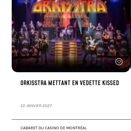
ORKISSTRA METTANT EN VEDETTE KISSED
22 JANVIER 2027
CABARET DU CASINO DE MONTRÉAL