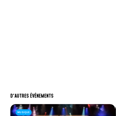
D'AUTRES ÉVÉNEMENTS
MUSIQUE