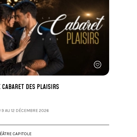
E CABARET DES PLAISIRS
 9 AU 12 DÉCEMBRE 2026
ÉÂTRE CAPITOLE