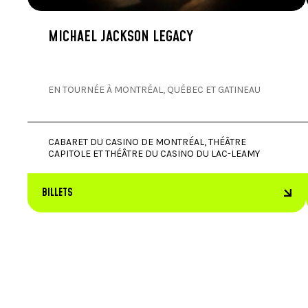
MICHAEL JACKSON LEGACY
EN TOURNÉE À MONTRÉAL, QUÉBEC ET GATINEAU
CABARET DU CASINO DE MONTRÉAL, THÉÂTRE
CAPITOLE ET THÉÂTRE DU CASINO DU LAC-LEAMY
BILLETS