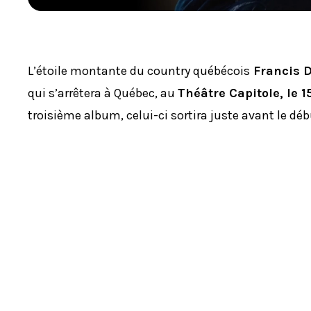
L’étoile montante du country québécois
Francis 
qui s’arrêtera à Québec, au
Théâtre Capitole, le 
troisième album, celui-ci sortira juste avant le dé