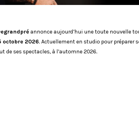
Degrandpré
annonce aujourd’hui une toute nouvelle to
15 octobre 2026
. Actuellement en studio pour préparer 
but de ses spectacles, à l’automne 2026.