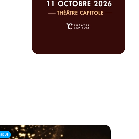
SIQUE