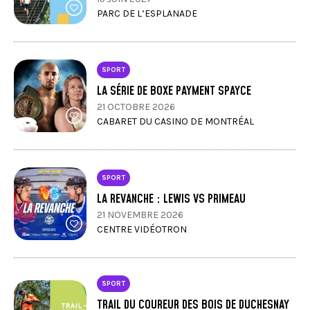
PARC DE L’ESPLANADE
SPORT
LA SÉRIE DE BOXE PAYMENT SPAYCE
21 OCTOBRE 2026
CABARET DU CASINO DE MONTRÉAL
SPORT
LA REVANCHE : LEWIS VS PRIMEAU
21 NOVEMBRE 2026
CENTRE VIDÉOTRON
SPORT
TRAIL DU COUREUR DES BOIS DE DUCHESNAY