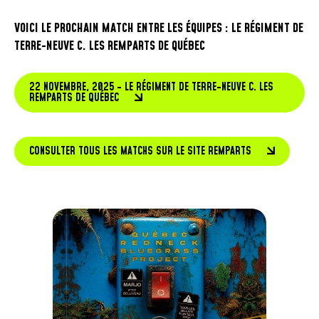
VOICI LE PROCHAIN MATCH ENTRE LES ÉQUIPES : LE RÉGIMENT DE
TERRE-NEUVE C. LES REMPARTS DE QUÉBEC
22 NOVEMBRE, 2025 - LE RÉGIMENT DE TERRE-NEUVE C. LES
REMPARTS DE QUÉBEC
CONSULTER TOUS LES MATCHS SUR LE SITE REMPARTS