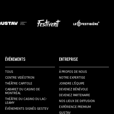
ÉVÉNEMENTS
ENTREPRISE
TOUS
À PROPOS DE NOUS
CENTRE VIDÉOTRON
NOTRE EXPERTISE
THÉÂTRE CAPITOLE
JOINDRE L'ÉQUIPE
CABARET DU CASINO DE
DEVENEZ BÉNÉVOLE
MONTRÉAL
DEVENEZ PARTENAIRE
THÉÂTRE DU CASINO DU LAC-
NOS LIEUX DE DIFFUSION
LEAMY
EXPÉRIENCE PREMIUM
ÉVÉNEMENTS SIGNÉS GESTEV
GUSTAV