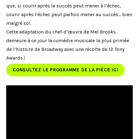
que, si courir après le succès peut mener à l’échec,
courir après l’échec peut parfois mener au succès… bien
malgré soi.
Cette adaptation du chef-d’œuvre de Mel Brooks
demeure à ce jour la comédie musicale la plus primée
de l’histoire de Broadway avec une récolte de 12 Tony
Awards !
CONSULTEZ LE PROGRAMME DE LA PIÈCE ICI