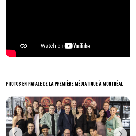
PHOTOS EN RAFALE DE LA PREMIÈRE MÉDIATIQUE À MONTRÉAL