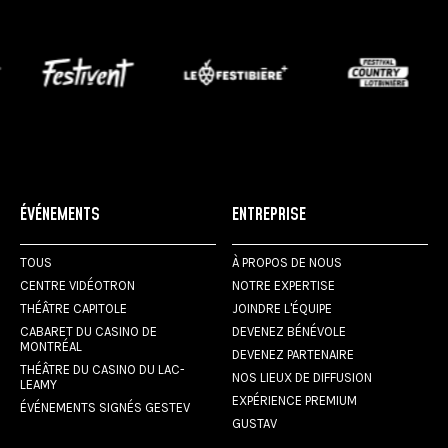
ÉVÉNEMENTS
ENTREPRISE
TOUS
À PROPOS DE NOUS
CENTRE VIDÉOTRON
NOTRE EXPERTISE
THÉÂTRE CAPITOLE
JOINDRE L'ÉQUIPE
CABARET DU CASINO DE
DEVENEZ BÉNÉVOLE
MONTRÉAL
DEVENEZ PARTENAIRE
THÉÂTRE DU CASINO DU LAC-
NOS LIEUX DE DIFFUSION
LEAMY
EXPÉRIENCE PREMIUM
ÉVÉNEMENTS SIGNÉS GESTEV
GUSTAV