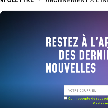
RESTEZ À L'A
DES DERNI
NOUVELLES