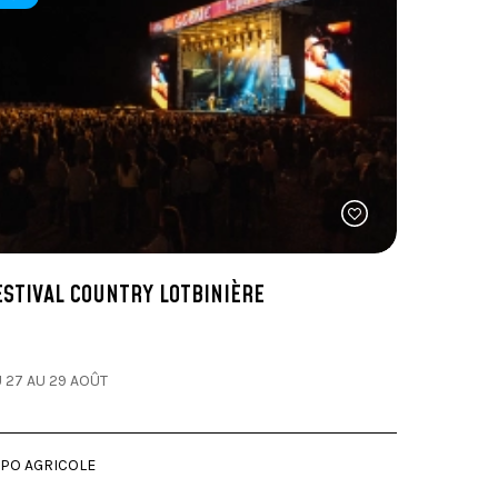
on
ESTIVAL COUNTRY LOTBINIÈRE
 27 AU 29 AOÛT
PO AGRICOLE