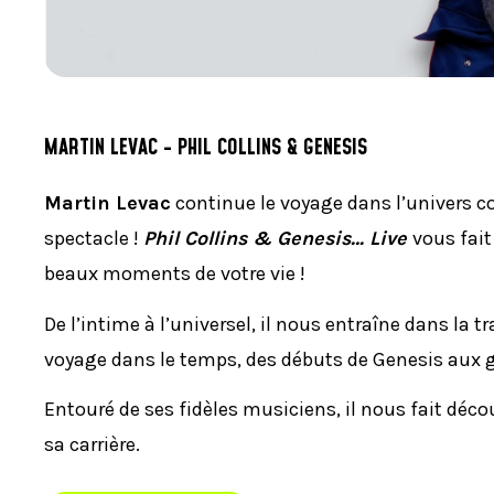
MARTIN LEVAC - PHIL COLLINS & GENESIS
Martin Levac
continue le voyage dans l’univers 
spectacle !
Phil Collins & Genesis… Live
vous fai
beaux moments de votre vie !
De l’intime à l’universel, il nous entraîne dans la t
voyage dans le temps, des débuts de Genesis aux g
Entouré de ses fidèles musiciens, il nous fait dé
sa carrière.