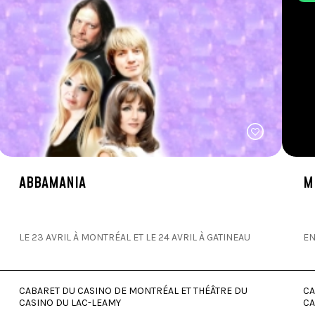
ABBAMANIA
M
LE 23 AVRIL À MONTRÉAL ET LE 24 AVRIL À GATINEAU
EN
CABARET DU CASINO DE MONTRÉAL ET THÉÂTRE DU
CA
CASINO DU LAC-LEAMY
CA