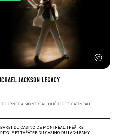
ICHAEL JACKSON LEGACY
 TOURNÉE À MONTRÉAL, QUÉBEC ET GATINEAU
BARET DU CASINO DE MONTRÉAL, THÉÂTRE
PITOLE ET THÉÂTRE DU CASINO DU LAC-LEAMY