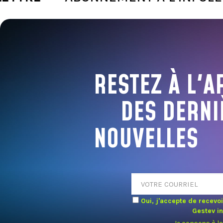
RESTEZ À L'A
DES DERNI
NOUVELLES