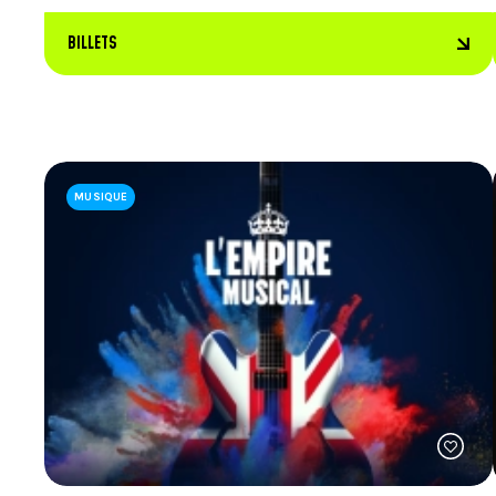
BILLETS
MUSIQUE