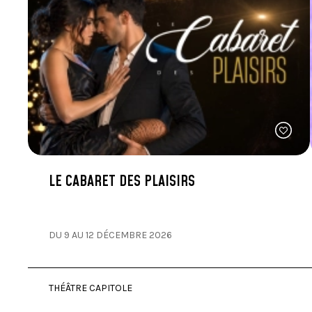
LE CABARET DES PLAISIRS
DU 9 AU 12 DÉCEMBRE 2026
THÉÂTRE CAPITOLE