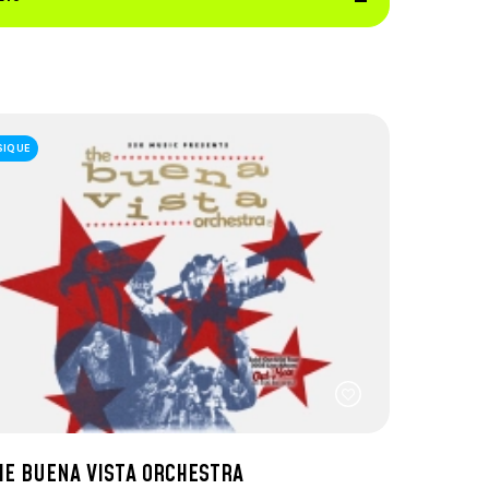
SIQUE
HE BUENA VISTA ORCHESTRA