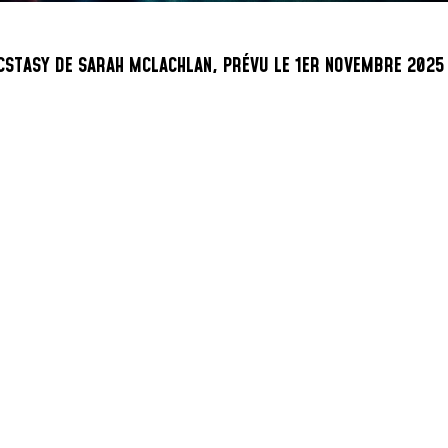
CSTASY DE SARAH MCLACHLAN, PRÉVU LE 1ER NOVEMBRE 2025