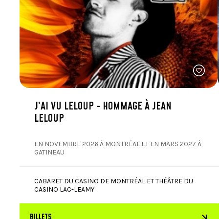
J’AI VU LELOUP - HOMMAGE À JEAN
LELOUP
EN NOVEMBRE 2026 À MONTRÉAL ET EN MARS 2027 À
GATINEAU
CABARET DU CASINO DE MONTRÉAL ET THÉÂTRE DU
CASINO LAC-LEAMY
BILLETS