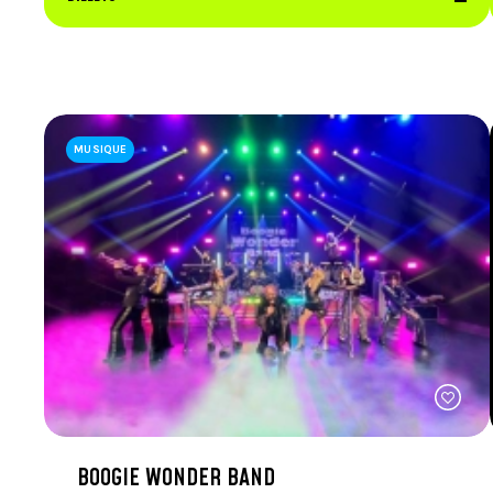
MUSIQUE
BOOGIE WONDER BAND