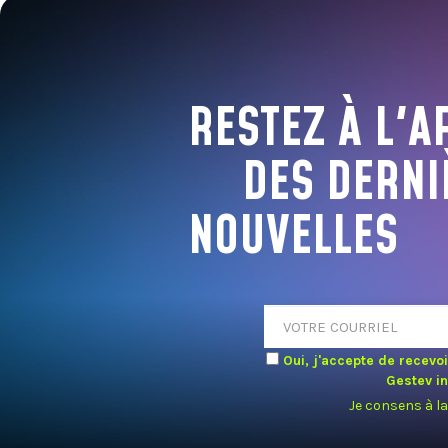
RESTEZ À L'A
DES DERNI
NOUVELLES