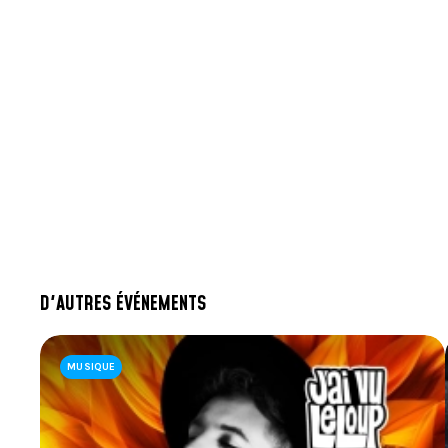
D'AUTRES ÉVÉNEMENTS
MUSIQUE