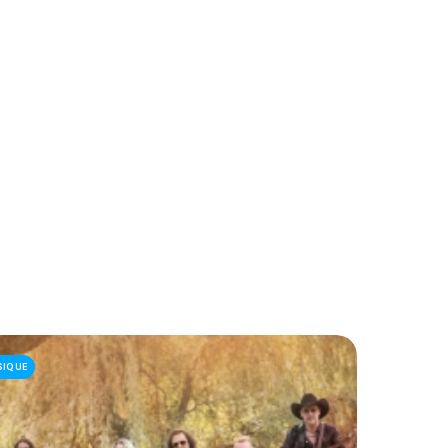
SIQUE