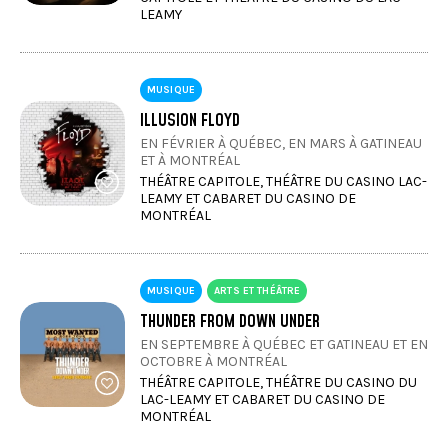
LEAMY
MUSIQUE
ILLUSION FLOYD
EN FÉVRIER À QUÉBEC, EN MARS À GATINEAU
ET À MONTRÉAL
THÉÂTRE CAPITOLE, THÉÂTRE DU CASINO LAC-
LEAMY ET CABARET DU CASINO DE
MONTRÉAL
MUSIQUE
ARTS ET THÉÂTRE
THUNDER FROM DOWN UNDER
EN SEPTEMBRE À QUÉBEC ET GATINEAU ET EN
OCTOBRE À MONTRÉAL
THÉÂTRE CAPITOLE, THÉÂTRE DU CASINO DU
LAC-LEAMY ET CABARET DU CASINO DE
MONTRÉAL