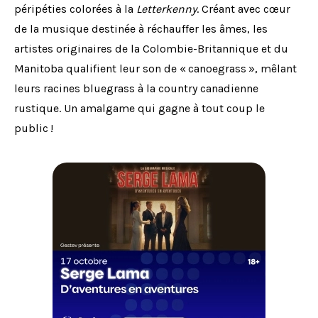
péripéties colorées à la
Letterkenny
. Créant avec cœur
de la musique destinée à réchauffer les âmes, les
artistes originaires de la Colombie-Britannique et du
Manitoba qualifient leur son de « canoegrass », mêlant
leurs racines bluegrass à la country canadienne
rustique. Un amalgame qui gagne à tout coup le
public !