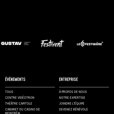
ÉVÉNEMENTS
ENTREPRISE
TOUS
À PROPOS DE NOUS
CENTRE VIDÉOTRON
NOTRE EXPERTISE
THÉÂTRE CAPITOLE
JOINDRE L'ÉQUIPE
CABARET DU CASINO DE
DEVENEZ BÉNÉVOLE
MONTRÉAL