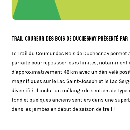
TRAIL COUREUR DES BOIS DE DUCHESNAY PRÉSENTÉ PAR
Le Trail du Coureur des Bois de Duchesnay permet a
parfaite pour repousser leurs limites, notamment 
d’approximativement 48 km avec un dénivelé positif
magnifiques sur le Lac Saint-Joseph et le Lac Serg
diversifié. Il inclut un mélange de sentiers de type
fond et quelques anciens sentiers dans une superbe 
dans les jambes en début de saison de trail !