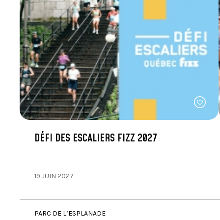
DÉFI DES ESCALIERS FIZZ 2027
19 JUIN 2027
PARC DE L’ESPLANADE