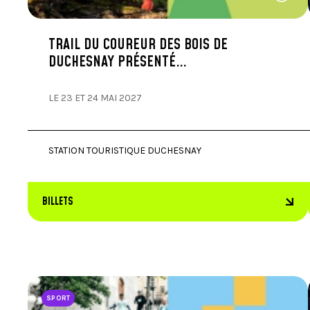
TRAIL DU COUREUR DES BOIS DE
DUCHESNAY PRÉSENTÉ…
LE 23 ET 24 MAI 2027
STATION TOURISTIQUE DUCHESNAY
BILLETS
SPORT