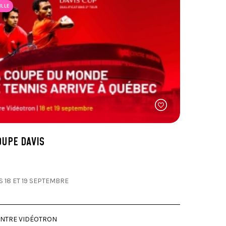
ILLE
OUPE DAVIS
S 18 ET 19 SEPTEMBRE
NTRE VIDÉOTRON