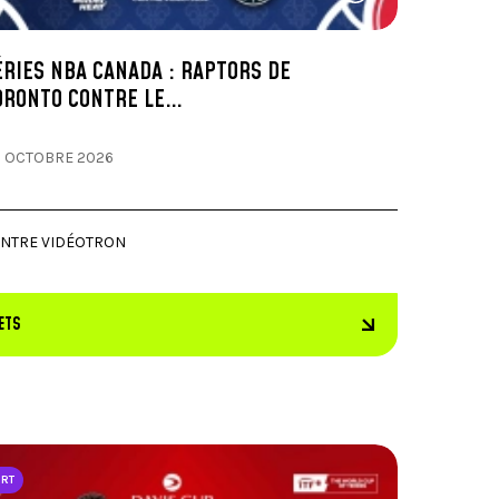
ÉRIES NBA CANADA : RAPTORS DE
ORONTO CONTRE LE…
 OCTOBRE 2026
NTRE VIDÉOTRON
ETS
ORT