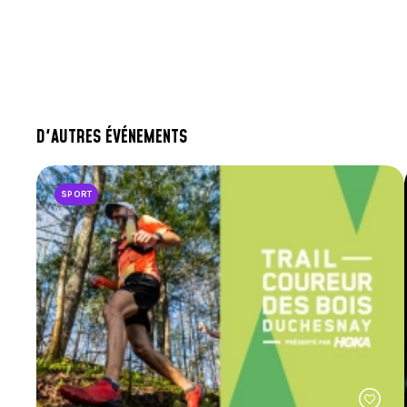
D'AUTRES ÉVÉNEMENTS
SPORT