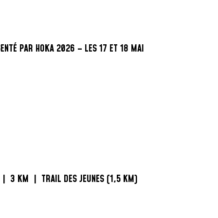
ENTÉ PAR HOKA 2026 – LES 17 ET 18 MAI
|
3 KM
|
TRAIL DES JEUNES (1,5 KM)