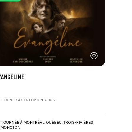
VANGÉLINE
 FÉVRIER À SEPTEMBRE 2026
 TOURNÉE À MONTRÉAL, QUÉBEC, TROIS-RIVIÈRES
T MONCTON