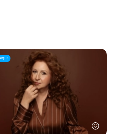
SIQUE