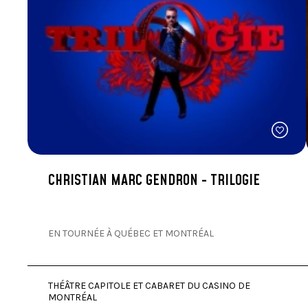
CHRISTIAN MARC GENDRON - TRILOGIE
EN TOURNÉE À QUÉBEC ET MONTRÉAL
THÉÂTRE CAPITOLE ET CABARET DU CASINO DE
MONTRÉAL