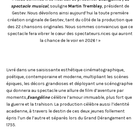
spectacle musical
, souligne
Martin Tremblay
, président de
Gestev. Nous dévoilons ainsi aujourd’hui la toute première
création originale de Gestev, tant du côté de la production que
des 22 chansons originales. Nous sommes convaincus que ce
spectacle fera vibrer le cœur des spectateurs.rices qui auront
la chance de le voir en 2026 ! »
Livré dans une saisissante esthétique cinématographique,
poétique, contemporaine et moderne, multipliant les scènes
épiques, les décors grandioses et déployant une scénographie
qui donnera au spectacle une allure de film d’aventure par
moments,
Evangéline
célèbre l’amour immuable, plus fort que
la guerre et la trahison. La production célèbre aussi l’identité
acadienne, à travers le destin de ces deux jeunes follement
épris l’un de l’autre et séparés lors du Grand Dérangement en
1755.