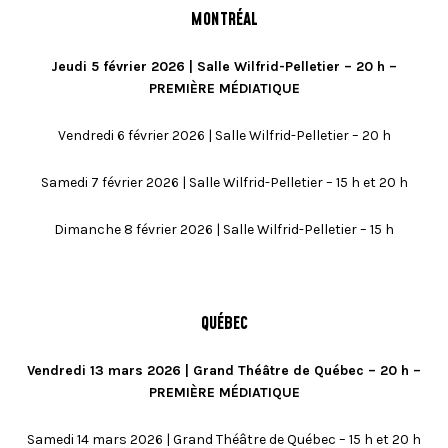
MONTRÉAL
Jeudi 5 février 2026 | Salle Wilfrid-Pelletier – 20 h –
PREMIÈRE MÉDIATIQUE
Vendredi 6 février 2026 | Salle Wilfrid-Pelletier – 20 h
Samedi 7 février 2026 | Salle Wilfrid-Pelletier – 15 h et 20 h
Dimanche 8 février 2026 | Salle Wilfrid-Pelletier – 15 h
QUÉBEC
Vendredi 13 mars 2026 | Grand Théâtre de Québec – 20 h –
PREMIÈRE MÉDIATIQUE
Samedi 14 mars 2026 | Grand Théâtre de Québec – 15 h et 20 h