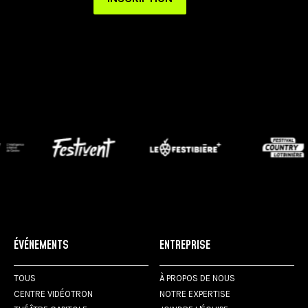
ÉVÉNEMENTS
ENTREPRISE
TOUS
À PROPOS DE NOUS
CENTRE VIDÉOTRON
NOTRE EXPERTISE