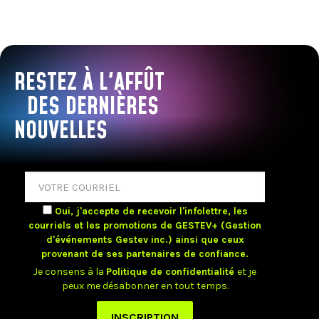
RESTEZ À L'AFFÛT
DES DERNIÈRES
NOUVELLES