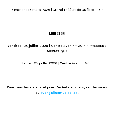
Dimanche 15 mars 2026 | Grand Théâtre de Québec – 15 h
MONCTON
Vendredi 24 juillet 2026 | Centre Avenir – 20 h – PREMIÈRE
MÉDIATIQUE
Samedi 25 juillet 2026 | Centre Avenir – 20 h
Pour tous les détails et pour l’achat de billets, rendez-vous
au
evangelinemusical.ca
.