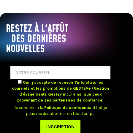
RESTEZ À L'AFFÛT
DES DERNIÈRES
NOUVELLES