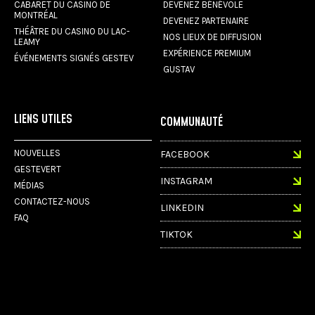
CABARET DU CASINO DE
DEVENEZ BÉNÉVOLE
MONTRÉAL
DEVENEZ PARTENAIRE
THÉÂTRE DU CASINO DU LAC-
NOS LIEUX DE DIFFUSION
LEAMY
EXPÉRIENCE PREMIUM
ÉVÉNEMENTS SIGNÉS GESTEV
GUSTAV
LIENS UTILES
COMMUNAUTÉ
NOUVELLES
FACEBOOK
GESTEVERT
INSTAGRAM
MÉDIAS
CONTACTEZ-NOUS
LINKEDIN
FAQ
TIKTOK