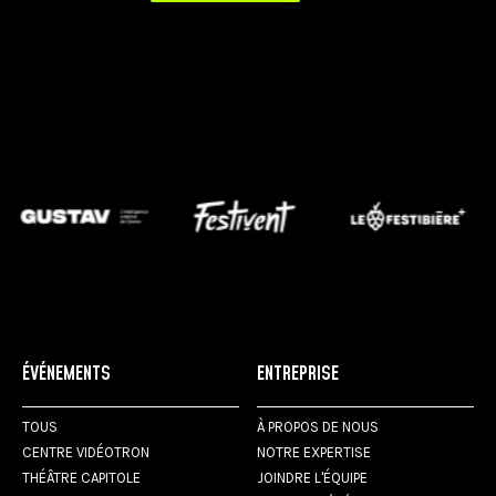
ÉVÉNEMENTS
ENTREPRISE
TOUS
À PROPOS DE NOUS
CENTRE VIDÉOTRON
NOTRE EXPERTISE
THÉÂTRE CAPITOLE
JOINDRE L'ÉQUIPE