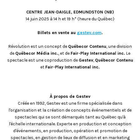
CENTRE JEAN-DAIGLE, EDMUNDSTON (NB)
14 juin 2025 à 14 h et 19 h* (heure du Québec)
Billets en vente au
gestev.com
.
Révolution est un concept de
Québecor Contenu
, une division
de
Québecor Média inc.
, et de
Fair-Play International inc.
Le
spectacle est une coproduction de
Gestev
,
Québecor Contenu
et
Fair-Play International inc.
À propos de Gestev
Créée en 1992, Gestev est une firme spécialisée dans
l'organisation et la création de concepts événementiels et de
spectacles qui se sont démarqués tant au Québec qu'à
l'échelle internationale. Experte en production et conception
d'événements, en production, opération et promotion de
spectacles, en gestion de lieux de diffusion et en marketing