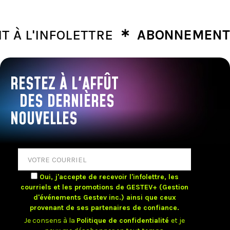
∗
L'INFOLETTRE
ABONNEMENT À L'
RESTEZ À L'AFFÛT
DES DERNIÈRES
NOUVELLES