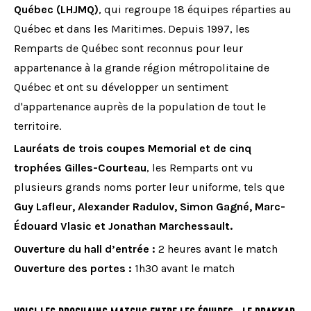
Québec (LHJMQ)
, qui regroupe 18 équipes réparties au
Québec et dans les Maritimes. Depuis 1997, les
Remparts de Québec sont reconnus pour leur
appartenance à la grande région métropolitaine de
Québec et ont su développer un sentiment
d'appartenance auprès de la population de tout le
territoire.
Lauréats de trois coupes Memorial et de cinq
trophées Gilles-Courteau
, les Remparts ont vu
plusieurs grands noms porter leur uniforme, tels que
Guy Lafleur, Alexander Radulov, Simon Gagné, Marc-
Édouard Vlasic et Jonathan Marchessault.
Ouverture du hall d’entrée :
2 heures avant le match
Ouverture des portes :
1h30 avant le match