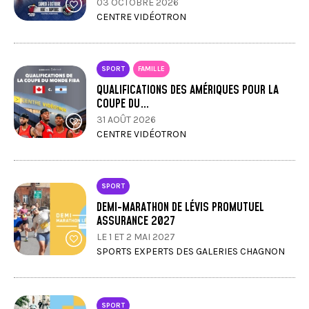
03 OCTOBRE 2026
CENTRE VIDÉOTRON
SPORT
FAMILLE
QUALIFICATIONS DES AMÉRIQUES POUR LA
COUPE DU…
31 AOÛT 2026
CENTRE VIDÉOTRON
SPORT
DEMI-MARATHON DE LÉVIS PROMUTUEL
ASSURANCE 2027
LE 1 ET 2 MAI 2027
SPORTS EXPERTS DES GALERIES CHAGNON
SPORT