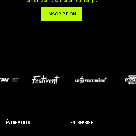
ÉVÉNEMENTS
ENTREPRISE