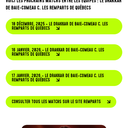
VOICI LES PROCHAINS MATCHS ENTRE LES ÉQUIPES : LE DRAKKAR
DE BAIE-COMEAU C. LES REMPARTS DE QUÉBECS
18 DÉCEMBRE, 2025 - LE DRAKKAR DE BAIE-COMEAU C. LES
REMPARTS DE QUÉBECS
16 JANVIER, 2026 - LE DRAKKAR DE BAIE-COMEAU C. LES
REMPARTS DE QUÉBECS
17 JANVIER, 2026 - LE DRAKKAR DE BAIE-COMEAU C. LES
REMPARTS DE QUÉBECS
CONSULTER TOUS LES MATCHS SUR LE SITE REMPARTS