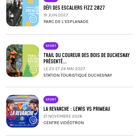
DÉFI DES ESCALIERS FIZZ 2027
19 JUIN 2027
PARC DE L’ESPLANADE
SPORT
TRAIL DU COUREUR DES BOIS DE DUCHESNAY
PRÉSENTÉ…
LE 23 ET 24 MAI 2027
STATION TOURISTIQUE DUCHESNAY
SPORT
LA REVANCHE : LEWIS VS PRIMEAU
21 NOVEMBRE 2026
CENTRE VIDÉOTRON