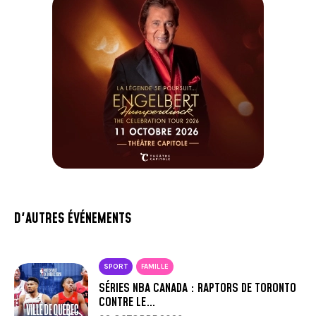
D'AUTRES ÉVÉNEMENTS
SPORT
FAMILLE
SÉRIES NBA CANADA : RAPTORS DE TORONTO
CONTRE LE…