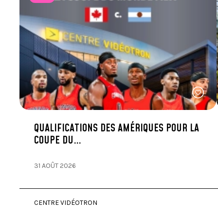
QUALIFICATIONS DES AMÉRIQUES POUR LA
COUPE DU…
31 AOÛT 2026
CENTRE VIDÉOTRON