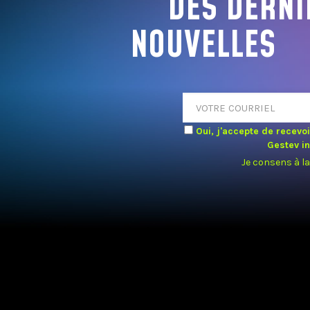
DES DERNI
NOUVELLES