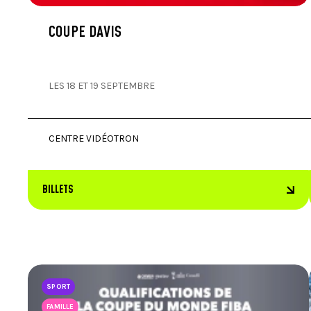
COUPE DAVIS
LES 18 ET 19 SEPTEMBRE
CENTRE VIDÉOTRON
BILLETS
SPORT
FAMILLE