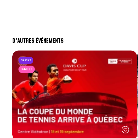
D'AUTRES ÉVÉNEMENTS
SPORT
FAMILLE