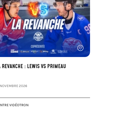
A REVANCHE : LEWIS VS PRIMEAU
 NOVEMBRE 2026
NTRE VIDÉOTRON