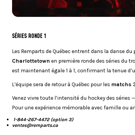
SÉRIES RONDE 1
Les Remparts de Québec entrent dans la danse du p
Charlottetown
en première ronde des séries du tro
est maintenant égale 1 à 1, confirmant la tenue d
L’équipe sera de retour à Québec pour les
matchs 3
Venez vivre toute l’intensité du hockey des séries
Pour une expérience mémorable avec famille ou ami
1-844-267-4472 (option 3)
ventes@remparts.ca