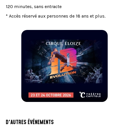
120 minutes, sans entracte
* Accès réservé aux personnes de 18 ans et plus.
D'AUTRES ÉVÉNEMENTS