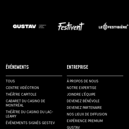
ÉVÉNEMENTS
ENTREPRISE
TOUS
À PROPOS DE NOUS
CENTRE VIDÉOTRON
NOTRE EXPERTISE
THÉÂTRE CAPITOLE
JOINDRE L'ÉQUIPE
CABARET DU CASINO DE
DEVENEZ BÉNÉVOLE
MONTRÉAL
DEVENEZ PARTENAIRE
THÉÂTRE DU CASINO DU LAC-
NOS LIEUX DE DIFFUSION
LEAMY
EXPÉRIENCE PREMIUM
ÉVÉNEMENTS SIGNÉS GESTEV
GUSTAV