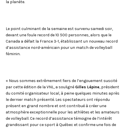
la planète.
Le point culminant de la semaine est survenu samedi soir,
devant une foule record de 10 500 personnes, alors que le
Canada a défait la France 3-1, établissant un nouveau record
d’assistance nord-américain pour un match de volleyball
féminin.
« Nous sommes extrêmement fiers de l’engouement suscité
par cette édition de la VNL, a souligné
Gilles Lépine
, président
du comité organisateur local, à peine quelques minutes après
le dernier match présenté. Les spectateurs ont répondu
présent en grand nombre et ont contribué à créer une
atmosphère exceptionnelle pour les athlètes et les amateurs
de volleyball. Ce record d’assistance témoigne de l’intérêt
grandissant pour ce sport à Québec et confirme une fois de