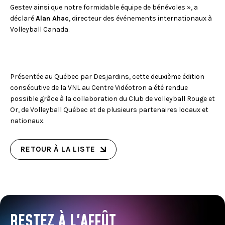
Gestev ainsi que notre formidable équipe de bénévoles », a
déclaré
Alan Ahac
, directeur des événements internationaux à
Volleyball Canada.
Présentée au Québec par Desjardins, cette deuxième édition
consécutive de la VNL au Centre Vidéotron a été rendue
possible grâce à la collaboration du Club de volleyball Rouge et
Or, de Volleyball Québec et de plusieurs partenaires locaux et
nationaux.
RETOUR À LA LISTE
RESTEZ À L'AFFÛT