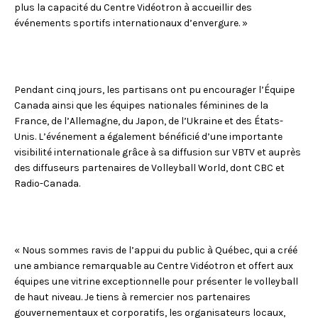
plus la capacité du Centre Vidéotron à accueillir des
événements sportifs internationaux d’envergure. »
Pendant cinq jours, les partisans ont pu encourager l’Équipe
Canada ainsi que les équipes nationales féminines de la
France, de l’Allemagne, du Japon, de l’Ukraine et des États-
Unis. L’événement a également bénéficié d’une importante
visibilité internationale grâce à sa diffusion sur VBTV et auprès
des diffuseurs partenaires de Volleyball World, dont CBC et
Radio-Canada.
« Nous sommes ravis de l’appui du public à Québec, qui a créé
une ambiance remarquable au Centre Vidéotron et offert aux
équipes une vitrine exceptionnelle pour présenter le volleyball
de haut niveau. Je tiens à remercier nos partenaires
gouvernementaux et corporatifs, les organisateurs locaux,